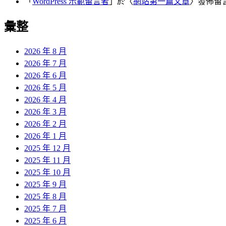
「
WordPress 示範留言者
」於〈
網站第一篇文章
〉發佈留
彙整
2026 年 8 月
2026 年 7 月
2026 年 6 月
2026 年 5 月
2026 年 4 月
2026 年 3 月
2026 年 2 月
2026 年 1 月
2025 年 12 月
2025 年 11 月
2025 年 10 月
2025 年 9 月
2025 年 8 月
2025 年 7 月
2025 年 6 月