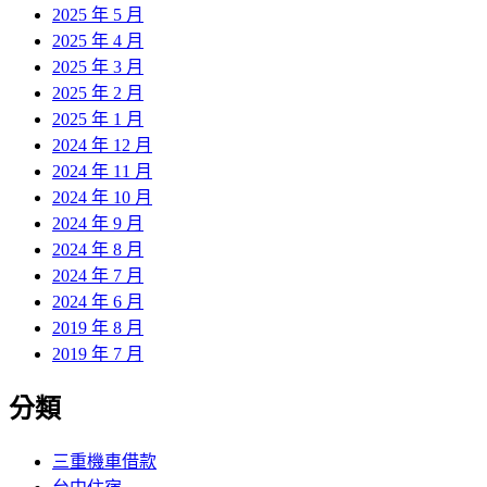
2025 年 5 月
2025 年 4 月
2025 年 3 月
2025 年 2 月
2025 年 1 月
2024 年 12 月
2024 年 11 月
2024 年 10 月
2024 年 9 月
2024 年 8 月
2024 年 7 月
2024 年 6 月
2019 年 8 月
2019 年 7 月
分類
三重機車借款