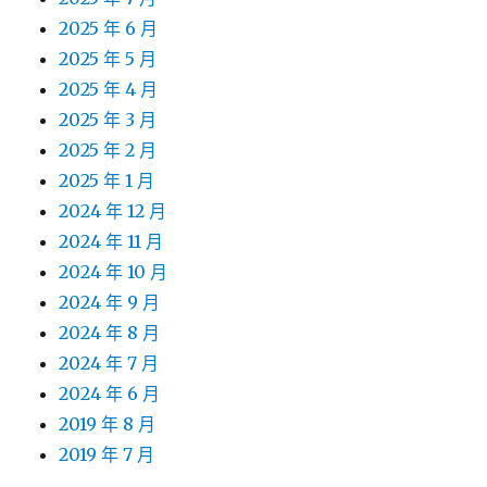
2025 年 6 月
2025 年 5 月
2025 年 4 月
2025 年 3 月
2025 年 2 月
2025 年 1 月
2024 年 12 月
2024 年 11 月
2024 年 10 月
2024 年 9 月
2024 年 8 月
2024 年 7 月
2024 年 6 月
2019 年 8 月
2019 年 7 月