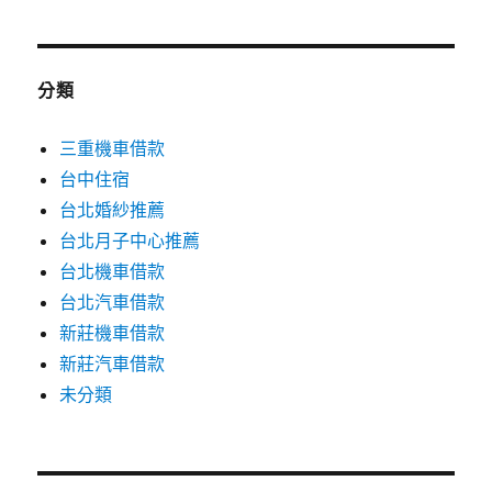
分類
三重機車借款
台中住宿
台北婚紗推薦
台北月子中心推薦
台北機車借款
台北汽車借款
新莊機車借款
新莊汽車借款
未分類