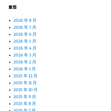
彙整
2026 年 8 月
2026 年 7 月
2026 年 6 月
2026 年 5 月
2026 年 4 月
2026 年 3 月
2026 年 2 月
2026 年 1 月
2025 年 12 月
2025 年 11 月
2025 年 10 月
2025 年 9 月
2025 年 8 月
2025 年 7 月