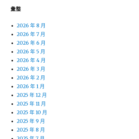
彙整
2026 年 8 月
2026 年 7 月
2026 年 6 月
2026 年 5 月
2026 年 4 月
2026 年 3 月
2026 年 2 月
2026 年 1 月
2025 年 12 月
2025 年 11 月
2025 年 10 月
2025 年 9 月
2025 年 8 月
2025 年 7 月