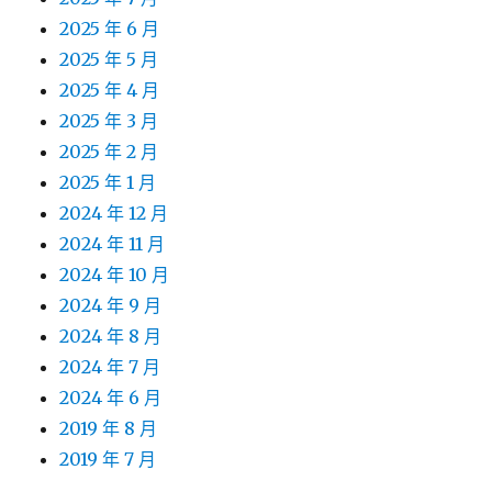
2025 年 6 月
2025 年 5 月
2025 年 4 月
2025 年 3 月
2025 年 2 月
2025 年 1 月
2024 年 12 月
2024 年 11 月
2024 年 10 月
2024 年 9 月
2024 年 8 月
2024 年 7 月
2024 年 6 月
2019 年 8 月
2019 年 7 月