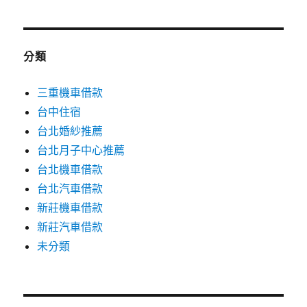
分類
三重機車借款
台中住宿
台北婚紗推薦
台北月子中心推薦
台北機車借款
台北汽車借款
新莊機車借款
新莊汽車借款
未分類