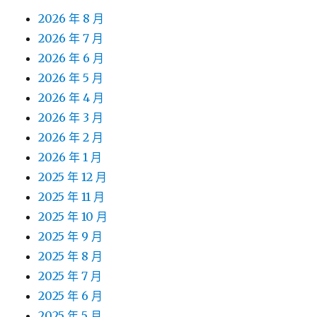
2026 年 8 月
2026 年 7 月
2026 年 6 月
2026 年 5 月
2026 年 4 月
2026 年 3 月
2026 年 2 月
2026 年 1 月
2025 年 12 月
2025 年 11 月
2025 年 10 月
2025 年 9 月
2025 年 8 月
2025 年 7 月
2025 年 6 月
2025 年 5 月