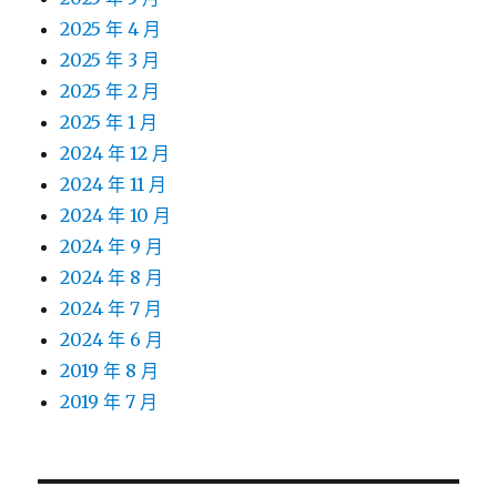
2025 年 4 月
2025 年 3 月
2025 年 2 月
2025 年 1 月
2024 年 12 月
2024 年 11 月
2024 年 10 月
2024 年 9 月
2024 年 8 月
2024 年 7 月
2024 年 6 月
2019 年 8 月
2019 年 7 月