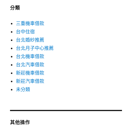
分類
三重機車借款
台中住宿
台北婚紗推薦
台北月子中心推薦
台北機車借款
台北汽車借款
新莊機車借款
新莊汽車借款
未分類
其他操作