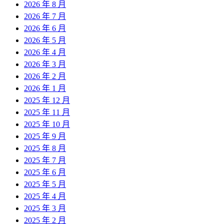
2026 年 8 月
2026 年 7 月
2026 年 6 月
2026 年 5 月
2026 年 4 月
2026 年 3 月
2026 年 2 月
2026 年 1 月
2025 年 12 月
2025 年 11 月
2025 年 10 月
2025 年 9 月
2025 年 8 月
2025 年 7 月
2025 年 6 月
2025 年 5 月
2025 年 4 月
2025 年 3 月
2025 年 2 月