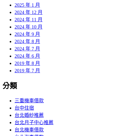
2025 年 1 月
2024 年 12 月
2024 年 11 月
2024 年 10 月
2024 年 9 月
2024 年 8 月
2024 年 7 月
2024 年 6 月
2019 年 8 月
2019 年 7 月
分類
三重機車借款
台中住宿
台北婚紗推薦
台北月子中心推薦
台北機車借款